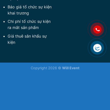
Báo giá tổ chức sự kiện
khai trương
Chi phí tổ chức sự kiện
ra mắt sản phẩm
Giá thuê sân khấu sự
kiện
Copyright 2026 ©
Will Event