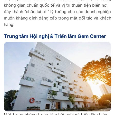
không gian chuẩn quốc tế và vị trí thuận tiện biến nơi
đây thành “chốn lui tới” lý tưởng cho các doanh nghiệp
muốn khẳng định đẳng cấp trong mắt đối tác và khách
hàng.
Trung tâm Hội nghị & Triển lãm Gem Center
Một trong những trung tâm hội nghị và triển lãm hiện