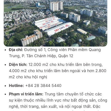
Địa chỉ:
Đường số 1, Công viên Phần mềm Quang
Trung, P. Tân Chánh Hiệp, Quận 12
Diện tích:
12.000 m2 cho khu triển lãm bên trong,
4.000 m2 cho khu triển lãm bên ngoài và hơn 2.800
m2 cho khu hội nghị
Hotline:
+84 28 3844 5440
Phạm vi triển lãm:
Trung tâm chuyên tổ chức các
sự kiện thuộc nhiều lĩnh vực như bất động sản, công
nghệ, thời trang, sản xuất, và nội ngoại thất. Đặc