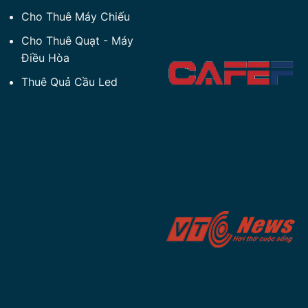
Cho Thuê Máy Chiếu
Cho Thuê Quạt
-
Máy
Điều Hòa
Thuê Quả Cầu Led