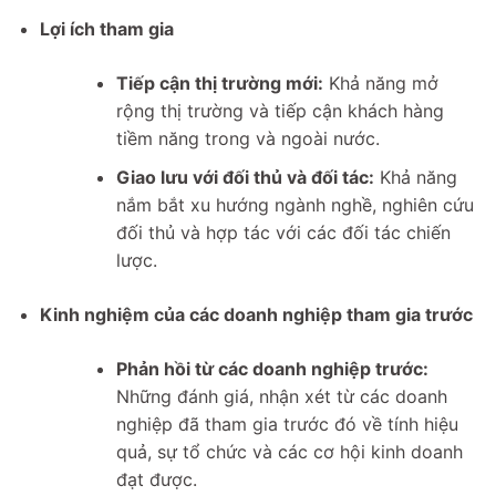
Lợi ích tham gia
Tiếp cận thị trường mới:
Khả năng mở
rộng thị trường và tiếp cận khách hàng
tiềm năng trong và ngoài nước.
Giao lưu với đối thủ và đối tác:
Khả năng
nắm bắt xu hướng ngành nghề, nghiên cứu
đối thủ và hợp tác với các đối tác chiến
lược.
Kinh nghiệm của các doanh nghiệp tham gia trước
Phản hồi từ các doanh nghiệp trước:
Những đánh giá, nhận xét từ các doanh
nghiệp đã tham gia trước đó về tính hiệu
quả, sự tổ chức và các cơ hội kinh doanh
đạt được.