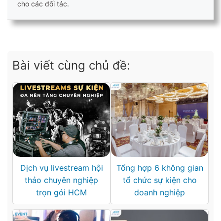
cho các đối tác.
Bài viết cùng chủ đề:
Dịch vụ livestream hội
Tổng hợp 6 không gian
thảo chuyên nghiệp
tổ chức sự kiện cho
trọn gói HCM
doanh nghiệp