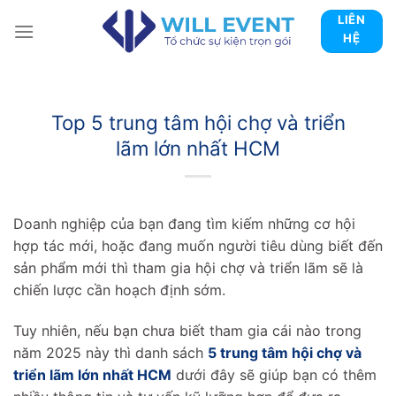
Skip
LIÊN
to
HỆ
content
Top 5 trung tâm hội chợ và triển
lãm lớn nhất HCM
Doanh nghiệp của bạn đang tìm kiếm những cơ hội
hợp tác mới, hoặc đang muốn người tiêu dùng biết đến
sản phẩm mới thì tham gia hội chợ và triển lãm sẽ là
chiến lược cần hoạch định sớm.
Tuy nhiên, nếu bạn chưa biết tham gia cái nào trong
năm 2025 này thì danh sách
5 trung tâm hội chợ và
triển lãm lớn nhất HCM
dưới đây sẽ giúp bạn có thêm