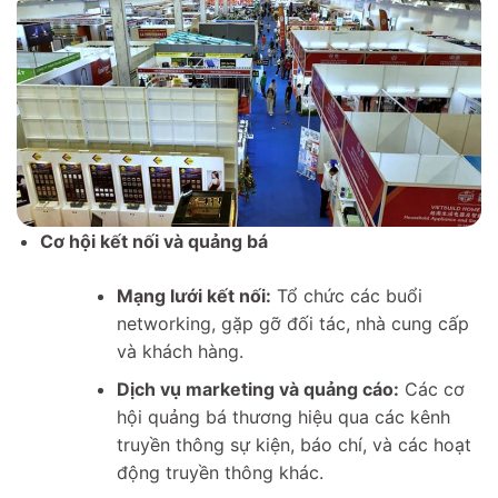
Cơ hội kết nối và quảng bá
Mạng lưới kết nối:
Tổ chức các buổi
networking, gặp gỡ đối tác, nhà cung cấp
và khách hàng.
Dịch vụ marketing và quảng cáo:
Các cơ
hội quảng bá thương hiệu qua các kênh
truyền thông sự kiện, báo chí, và các hoạt
động truyền thông khác.