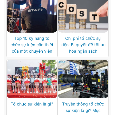
Top 10 kỹ năng tổ
Chi phí tổ chức sự
chức sự kiện cần thiết
kiện: Bí quyết để tối ưu
của một chuyên viên
hóa ngân sách
Tổ chức sự kiện là gì?
Truyền thông tổ chức
sự kiện là gì? Mục