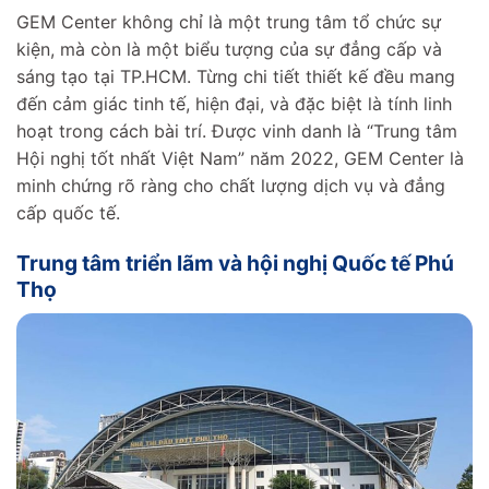
GEM Center không chỉ là một trung tâm tổ chức sự
kiện, mà còn là một biểu tượng của sự đẳng cấp và
sáng tạo tại TP.HCM. Từng chi tiết thiết kế đều mang
đến cảm giác tinh tế, hiện đại, và đặc biệt là tính linh
hoạt trong cách bài trí. Được vinh danh là “Trung tâm
Hội nghị tốt nhất Việt Nam” năm 2022, GEM Center là
minh chứng rõ ràng cho chất lượng dịch vụ và đẳng
cấp quốc tế.
Trung tâm triển lãm và hội nghị Quốc tế Phú
Thọ