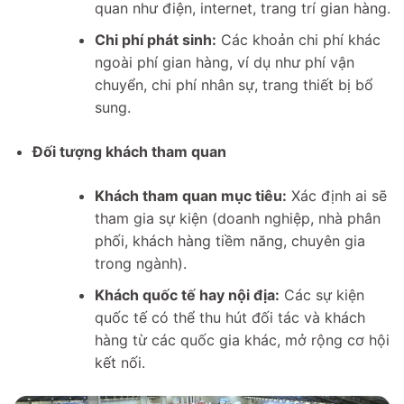
quan như điện, internet, trang trí gian hàng.
Chi phí phát sinh:
Các khoản chi phí khác
ngoài phí gian hàng, ví dụ như phí vận
chuyển, chi phí nhân sự, trang thiết bị bổ
sung.
Đối tượng khách tham quan
Khách tham quan mục tiêu:
Xác định ai sẽ
tham gia sự kiện (doanh nghiệp, nhà phân
phối, khách hàng tiềm năng, chuyên gia
trong ngành).
Khách quốc tế hay nội địa:
Các sự kiện
quốc tế có thể thu hút đối tác và khách
hàng từ các quốc gia khác, mở rộng cơ hội
kết nối.