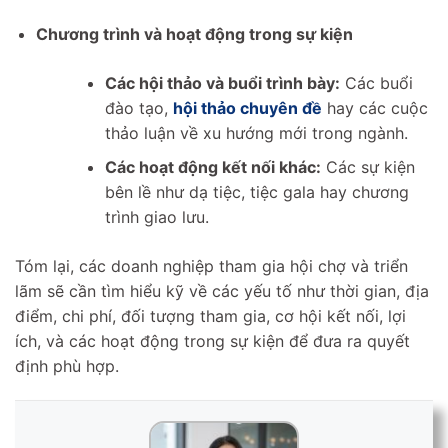
Chương trình và hoạt động trong sự kiện
Các hội thảo và buổi trình bày:
Các buổi
đào tạo,
hội thảo chuyên đề
hay các cuộc
thảo luận về xu hướng mới trong ngành.
Các hoạt động kết nối khác:
Các sự kiện
bên lề như dạ tiệc, tiệc gala hay chương
trình giao lưu.
Tóm lại, các doanh nghiệp tham gia hội chợ và triển
lãm sẽ cần tìm hiểu kỹ về các yếu tố như thời gian, địa
điểm, chi phí, đối tượng tham gia, cơ hội kết nối, lợi
ích, và các hoạt động trong sự kiện để đưa ra quyết
định phù hợp.