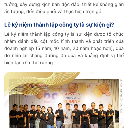
tưởng, xây dựng kịch bản độc đáo, thiết kế không gian
ấn tượng, đến điều phối và thực hiện trọn gói.
Lễ kỷ niệm thành lập công ty là sự kiện gì?
Lễ kỷ niệm thành lập công ty là sự kiện được tổ chức
nhằm đánh dấu cột mốc hình thành và phát triển của
doanh nghiệp (5 năm, 10 năm, 20 năm hoặc hơn), qua
đó nhìn lại chặng đường đã qua và khẳng định vị thế
hiện tại trên thị trường.