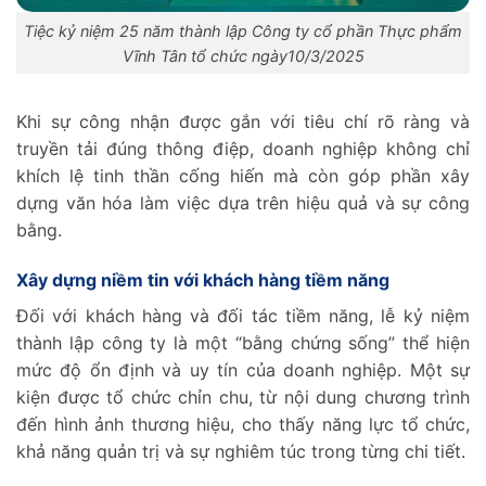
Tiệc kỷ niệm 25 năm thành lập Công ty cổ phần Thực phẩm
Vĩnh Tân tổ chức ngày10/3/2025
Khi sự công nhận được gắn với tiêu chí rõ ràng và
truyền tải đúng thông điệp, doanh nghiệp không chỉ
khích lệ tinh thần cống hiến mà còn góp phần xây
dựng văn hóa làm việc dựa trên hiệu quả và sự công
bằng.
Xây dựng niềm tin với khách hàng tiềm năng‌
Đối với khách hàng và đối tác tiềm năng, lễ kỷ niệm
thành lập công ty là một “bằng chứng sống” thể hiện
mức độ ổn định và uy tín của doanh nghiệp. Một sự
kiện được tổ chức chỉn chu, từ nội dung chương trình
đến hình ảnh thương hiệu, cho thấy năng lực tổ chức,
khả năng quản trị và sự nghiêm túc trong từng chi tiết.