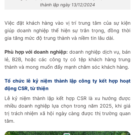
thành lập ngày 13/12/2024
Việc đặt khách hàng vào vị trí trung tâm của sự kiện
giúp doanh nghiệp thể hiện sự trân trọng, đồng thời
gia tăng mức độ trung thành và niềm tin lâu dài.
Phù hợp với doanh nghiệp:
doanh nghiệp dịch vụ, bán
lẻ, B2B, hoặc các công ty có tệp khách hàng trung
thành và mong muốn đẩy mạnh chăm sóc khách hàng.
Tổ chức lễ kỷ niệm thành lập công ty kết hợp hoạt
động CSR, từ thiện
Lễ kỷ niệm thành lập kết hợp CSR là xu hướng được
nhiều doanh nghiệp lựa chọn trong năm 2025, khi giá
trị trách nhiệm xã hội ngày càng được thị trường quan
tâm.