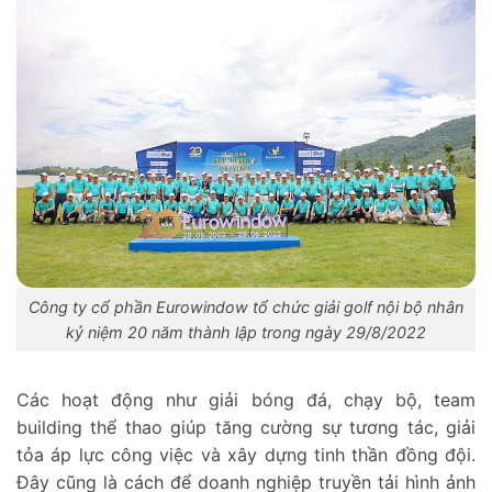
Công ty cổ phần Eurowindow tổ chức giải golf nội bộ nhân
kỷ niệm 20 năm thành lập trong ngày 29/8/2022
Các hoạt động như giải bóng đá, chạy bộ, team
building thể thao giúp tăng cường sự tương tác, giải
tỏa áp lực công việc và xây dựng tinh thần đồng đội.
Đây cũng là cách để doanh nghiệp truyền tải hình ảnh