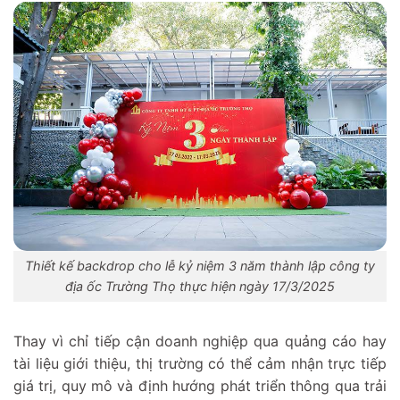
Thiết kế backdrop cho lễ kỷ niệm 3 năm thành lập công ty
địa ốc Trường Thọ thực hiện ngày 17/3/2025
Thay vì chỉ tiếp cận doanh nghiệp qua quảng cáo hay
tài liệu giới thiệu, thị trường có thể cảm nhận trực tiếp
giá trị, quy mô và định hướng phát triển thông qua trải