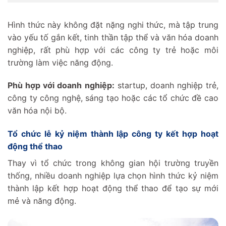
Hình thức này không đặt nặng nghi thức, mà tập trung
vào yếu tố gắn kết, tinh thần tập thể và văn hóa doanh
nghiệp, rất phù hợp với các công ty trẻ hoặc môi
trường làm việc năng động.
Phù hợp với doanh nghiệp:
startup, doanh nghiệp trẻ,
công ty công nghệ, sáng tạo hoặc các tổ chức đề cao
văn hóa nội bộ.
Tổ chức lễ kỷ niệm thành lập công ty kết hợp hoạt
động thể thao
Thay vì tổ chức trong không gian hội trường truyền
thống, nhiều doanh nghiệp lựa chọn hình thức kỷ niệm
thành lập kết hợp hoạt động thể thao để tạo sự mới
mẻ và năng động.