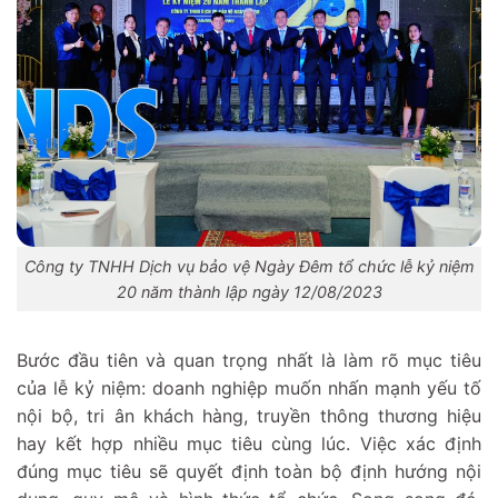
Công ty TNHH Dịch vụ bảo vệ Ngày Đêm tổ chức lễ kỷ niệm
20 năm thành lập ngày 12/08/2023
Bước đầu tiên và quan trọng nhất là làm rõ mục tiêu
của lễ kỷ niệm: doanh nghiệp muốn nhấn mạnh yếu tố
nội bộ, tri ân khách hàng, truyền thông thương hiệu
hay kết hợp nhiều mục tiêu cùng lúc. Việc xác định
đúng mục tiêu sẽ quyết định toàn bộ định hướng nội