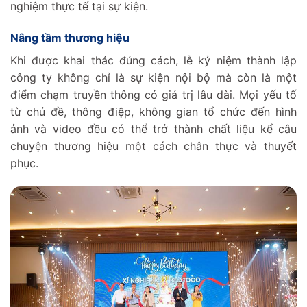
nghiệm thực tế tại sự kiện.
Nâng tầm thương hiệu‌
Khi được khai thác đúng cách, lễ kỷ niệm thành lập
công ty không chỉ là sự kiện nội bộ mà còn là một
điểm chạm truyền thông có giá trị lâu dài. Mọi yếu tố
từ chủ đề, thông điệp, không gian tổ chức đến hình
ảnh và video đều có thể trở thành chất liệu kể câu
chuyện thương hiệu một cách chân thực và thuyết
phục.