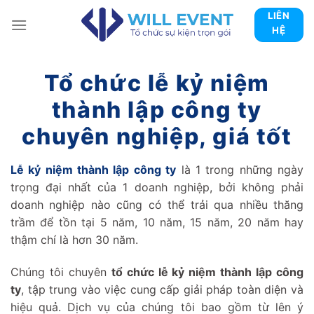
Skip
LIÊN
to
HỆ
content
Tổ chức lễ kỷ niệm
thành lập công ty
chuyên nghiệp, giá tốt
Lễ kỷ niệm thành lập công ty
là 1 trong những ngày
trọng đại nhất của 1 doanh nghiệp, bởi không phải
doanh nghiệp nào cũng có thể trải qua nhiều thăng
trầm để tồn tại 5 năm, 10 năm, 15 năm, 20 năm hay
thậm chí là hơn 30 năm.
Chúng tôi chuyên
tổ chức lễ kỷ niệm thành lập công
ty
, tập trung vào việc cung cấp giải pháp toàn diện và
hiệu quả. Dịch vụ của chúng tôi bao gồm từ lên ý