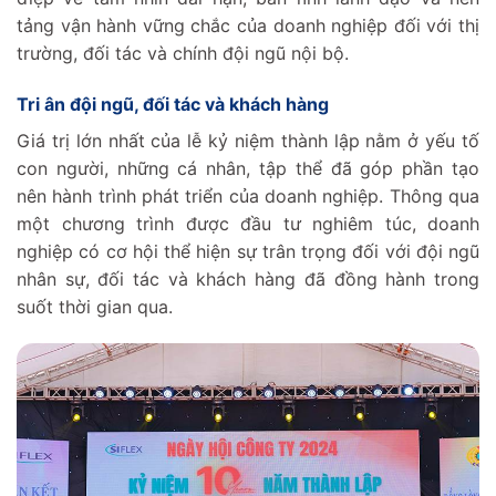
tảng vận hành vững chắc của doanh nghiệp đối với thị
trường, đối tác và chính đội ngũ nội bộ.
Tri ân đội ngũ, đối tác và khách hàng‌
Giá trị lớn nhất của lễ kỷ niệm thành lập nằm ở yếu tố
con người, những cá nhân, tập thể đã góp phần tạo
nên hành trình phát triển của doanh nghiệp. Thông qua
một chương trình được đầu tư nghiêm túc, doanh
nghiệp có cơ hội thể hiện sự trân trọng đối với đội ngũ
nhân sự, đối tác và khách hàng đã đồng hành trong
suốt thời gian qua.