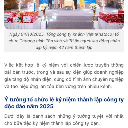
Ngày 04/10/2025, Tổng công ty Khánh Việt (Khatoco) tổ
chức Chương trình Tôn vinh và Tri ân người lao động nhân
dịp kỷ niệm 42 năm thành lập
Việc kết hợp lễ kỷ niệm với chiến lược truyền thông
bài bản trước, trong và sau sự kiện giúp doanh nghiệp
gia tăng độ nhận diện, củng cố hình ảnh chuyên nghiệp
và tạo hiệu ứng lan tỏa bền vững trên nhiều kênh.
Ý tưởng tổ chức lễ kỷ niệm thành lập công ty
độc đáo năm 2025
Dưới đây là danh sách những ý tưởng tuyệt vời nhất
cho bữa tiệc kỷ niệm thành lập công ty bạn.