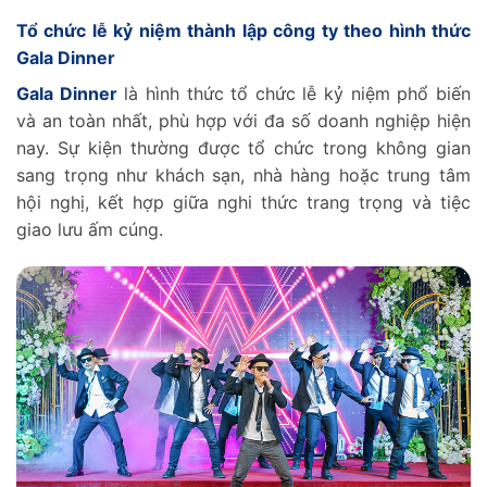
Tổ chức lễ kỷ niệm thành lập công ty theo hình thức
Gala Dinner
Gala Dinner
là hình thức tổ chức lễ kỷ niệm phổ biến
và an toàn nhất, phù hợp với đa số doanh nghiệp hiện
nay. Sự kiện thường được tổ chức trong không gian
sang trọng như khách sạn, nhà hàng hoặc trung tâm
hội nghị, kết hợp giữa nghi thức trang trọng và tiệc
giao lưu ấm cúng.