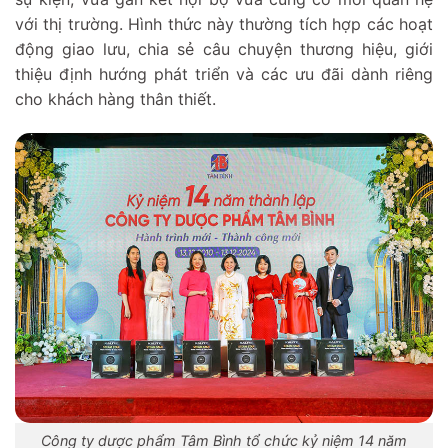
với thị trường. Hình thức này thường tích hợp các hoạt
động giao lưu, chia sẻ câu chuyện thương hiệu, giới
thiệu định hướng phát triển và các ưu đãi dành riêng
cho khách hàng thân thiết.
Công ty dược phẩm Tâm Bình tổ chức kỷ niệm 14 năm