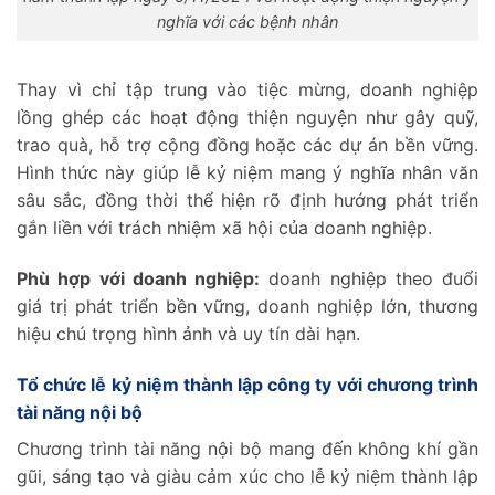
nghĩa với các bệnh nhân
Thay vì chỉ tập trung vào tiệc mừng, doanh nghiệp
lồng ghép các hoạt động thiện nguyện như gây quỹ,
trao quà, hỗ trợ cộng đồng hoặc các dự án bền vững.
Hình thức này giúp lễ kỷ niệm mang ý nghĩa nhân văn
sâu sắc, đồng thời thể hiện rõ định hướng phát triển
gắn liền với trách nhiệm xã hội của doanh nghiệp.
Phù hợp với doanh nghiệp:
doanh nghiệp theo đuổi
giá trị phát triển bền vững, doanh nghiệp lớn, thương
hiệu chú trọng hình ảnh và uy tín dài hạn.
Tổ chức lễ kỷ niệm thành lập công ty với chương trình
tài năng nội bộ
Chương trình tài năng nội bộ mang đến không khí gần
gũi, sáng tạo và giàu cảm xúc cho lễ kỷ niệm thành lập