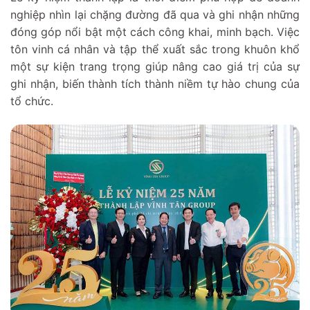
nghiệp nhìn lại chặng đường đã qua và ghi nhận những
đóng góp nổi bật một cách công khai, minh bạch. Việc
tôn vinh cá nhân và tập thể xuất sắc trong khuôn khổ
một sự kiện trang trọng giúp nâng cao giá trị của sự
ghi nhận, biến thành tích thành niềm tự hào chung của
tổ chức.