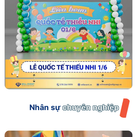
Nhân sự
chuyên nghiệp