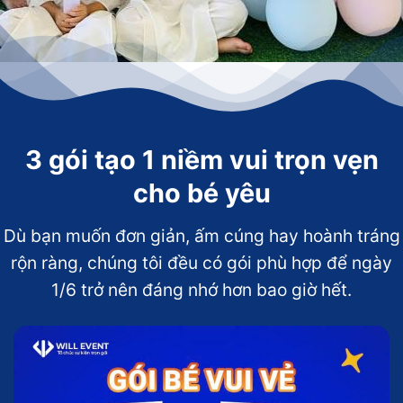
3 gói tạo 1 niềm vui trọn vẹn
cho bé yêu
Dù bạn muốn đơn giản, ấm cúng hay hoành tráng
rộn ràng, chúng tôi đều có gói phù hợp để ngày
1/6 trở nên đáng nhớ hơn bao giờ hết.