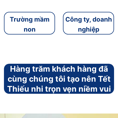
Trường mầm
Công ty, doanh
non
nghiệp
Hàng trăm khách hàng đã
cùng chúng tôi tạo nên Tết
Thiếu nhi trọn vẹn niềm vui