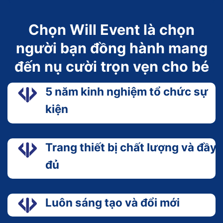
Chọn Will Event là chọn
người bạn đồng hành mang
đến nụ cười trọn vẹn cho bé
5 năm kinh nghiệm tổ chức sự
kiện
Trang thiết bị chất lượng và đầy
đủ
Luôn sáng tạo và đổi mới