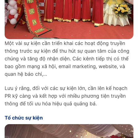
Một vài sự kiện cần triển khai các hoạt động truyền
thông trước sự kiện để thu hút sự quan tâm của công
chúng và tăng độ nhận diện. Các kênh tiếp thị có thể
bao gồm mạng xã hội, email marketing, website, và
quan hệ báo chí,…
Lưu ý rằng, đối với các sự kiện lớn, cần lên kế hoạch
PR kỹ càng và kết hợp với nhiều phương tiện truyền
thông để tối ưu hóa hiệu quả quảng bá.
Tổ chức sự kiện