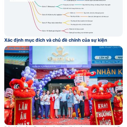
Xác định mục đích và chủ đề chính của sự kiện