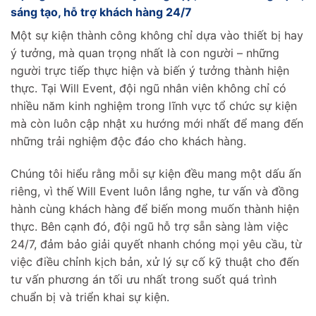
sáng tạo, hỗ trợ khách hàng 24/7
Một sự kiện thành công không chỉ dựa vào thiết bị hay
ý tưởng, mà quan trọng nhất là con người – những
người trực tiếp thực hiện và biến ý tưởng thành hiện
thực. Tại Will Event, đội ngũ nhân viên không chỉ có
nhiều năm kinh nghiệm trong lĩnh vực tổ chức sự kiện
mà còn luôn cập nhật xu hướng mới nhất để mang đến
những trải nghiệm độc đáo cho khách hàng.
Chúng tôi hiểu rằng mỗi sự kiện đều mang một dấu ấn
riêng, vì thế Will Event luôn lắng nghe, tư vấn và đồng
hành cùng khách hàng để biến mong muốn thành hiện
thực. Bên cạnh đó, đội ngũ hỗ trợ sẵn sàng làm việc
24/7, đảm bảo giải quyết nhanh chóng mọi yêu cầu, từ
việc điều chỉnh kịch bản, xử lý sự cố kỹ thuật cho đến
tư vấn phương án tối ưu nhất trong suốt quá trình
chuẩn bị và triển khai sự kiện.