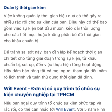
Quản lý thời gian kém
Việc không quản lý thời gian hiệu quả có thể gây ra
nhiều rắc rối cho sự kiện của bạn. Điều này có thể bao
gồm việc sự kiện bắt đầu muộn, kéo dài thời lượng
cho các tiết mục, hoặc không phân bổ đủ thời gian
cho khâu chuẩn bị.
Để tránh sai sót này, bạn cần lập kế hoạch thời gian
chi tiết cho từng giai đoạn trong sự kiện, từ khâu
chuẩn bị, set up, đến việc thực hiện từng hoạt động.
Hãy đảm bảo rằng tất cả mọi người tham gia đều nắm
rõ lịch trình và tuân thủ đúng thời gian đã định.
Will Event – Đơn vị có quy trình tổ chức sự
kiện chuyên nghiệp tại TPHCM
Nếu bạn ngại quy trình tổ chức sự kiện phức tạp và
rắc rối, có thể cân nhắc tới
Will Event
. Với 5 năm kinh