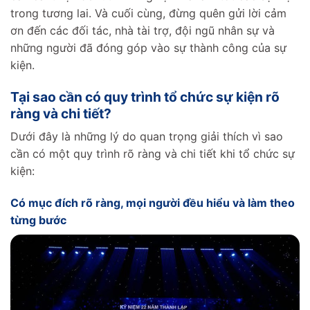
trong tương lai. Và cuối cùng, đừng quên gửi lời cảm
ơn đến các đối tác, nhà tài trợ, đội ngũ nhân sự và
những người đã đóng góp vào sự thành công của sự
kiện.
Tại sao cần có quy trình tổ chức sự kiện rõ
ràng và chi tiết?
Dưới đây là những lý do quan trọng giải thích vì sao
cần có một quy trình rõ ràng và chi tiết khi tổ chức sự
kiện:
Có mục đích rõ ràng, mọi người đều hiểu và làm theo
từng bước