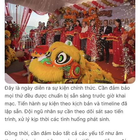
Đây là ngày diễn ra sự kiện chính thức. Cần đảm bảo
mọi thứ đều được chuẩn bị sẵn sàng trước giờ khai
mạc. Tiến hành sự kiện theo kịch bản và timeline đã
lập sẵn. Đội ngũ nhân sự cần theo dõi sát sao tiến
trình, xử lý kịp thời các tình huống phát sinh.
Đồng thời, cần đảm bảo tất cả các yếu tố như âm