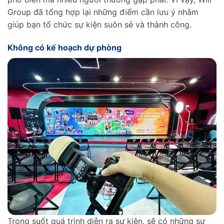
Group đã tổng hợp lại những điểm cần lưu ý nhằm
giúp bạn tổ chức sự kiện suôn sẻ và thành công.
Không có kế hoạch dự phòng
Trong suốt quá trình diễn ra sự kiện, sẽ có những sự