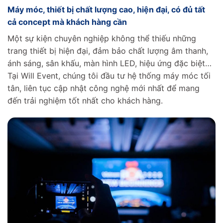
Máy móc, thiết bị chất lượng cao, hiện đại, có đủ tất
cả concept mà khách hàng cần
Một sự kiện chuyên nghiệp không thể thiếu những
trang thiết bị hiện đại, đảm bảo chất lượng âm thanh,
ánh sáng, sân khấu, màn hình LED, hiệu ứng đặc biệt…
Tại Will Event, chúng tôi đầu tư hệ thống máy móc tối
tân, liên tục cập nhật công nghệ mới nhất để mang
đến trải nghiệm tốt nhất cho khách hàng.