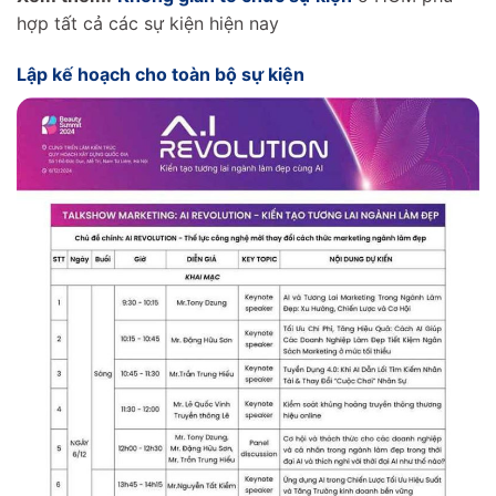
hợp tất cả các sự kiện hiện nay
Lập kế hoạch cho toàn bộ sự kiện