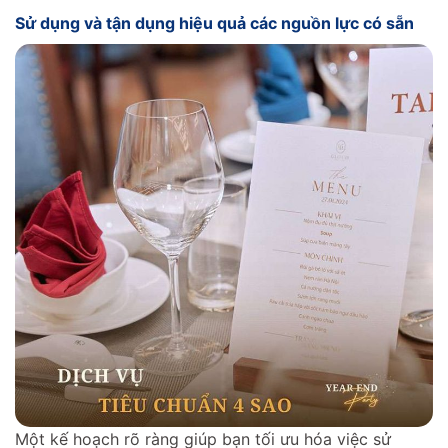
Sử dụng và tận dụng hiệu quả các nguồn lực có sẵn
Một kế hoạch rõ ràng giúp bạn tối ưu hóa việc sử