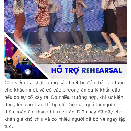
Cần kiểm tra chất lượng các thiết bị, đảm bảo an toàn
cho khách mời, và có các phương án xử lý khẩn cấp
nếu có sự cố xảy ra. Có nhiều trường hợp, khi sự kiện
đang lên cao trào thì bị mất điện do quá tải nguồn
điện hoặc âm thanh bị trục trặc. Điều này đã gây cho
khán giả khó chịu và có nhiều người đã bỏ về ngay lập
tức.