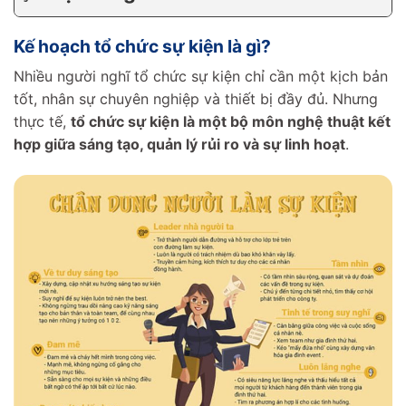
Kế hoạch tổ chức sự kiện là gì?
Nhiều người nghĩ tổ chức sự kiện chỉ cần một kịch bản
tốt, nhân sự chuyên nghiệp và thiết bị đầy đủ. Nhưng
thực tế,
tổ chức sự kiện là một bộ môn nghệ thuật kết
hợp giữa sáng tạo, quản lý rủi ro và sự linh hoạt
.