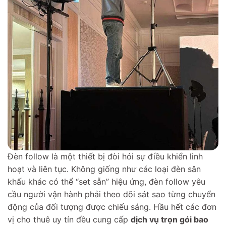
Đèn follow là một thiết bị đòi hỏi sự điều khiển linh
hoạt và liên tục. Không giống như các loại đèn sân
khấu khác có thể “set sẵn” hiệu ứng, đèn follow yêu
cầu người vận hành phải theo dõi sát sao từng chuyển
động của đối tượng được chiếu sáng. Hầu hết các đơn
vị cho thuê uy tín đều cung cấp
dịch vụ trọn gói bao