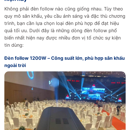
Không phải đèn follow nào cũng giống nhau. Tùy theo
quy mô sân khấu, yêu cầu ánh sáng và đặc thù chương
trình, bạn cần lựa chọn loại đèn phù hợp để đạt hiệu
quả tối ưu. Dưới đây là những dòng đèn follow phổ
biến nhất hiện nay được nhiều đơn vị tổ chức sự kiện
tin dùng:
Đèn follow 1200W – Công suất lớn, phù hợp sân khấu
ngoài trời