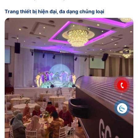
Trang thiết bị hiện đại, đa dạng chủng loại