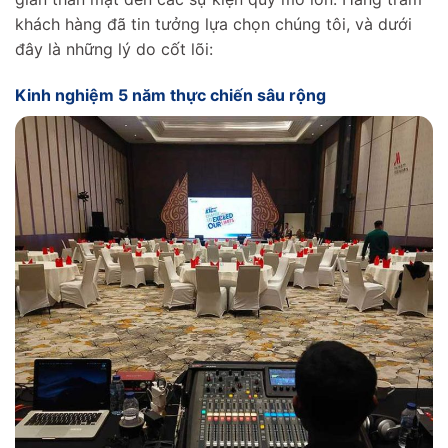
khách hàng đã tin tưởng lựa chọn chúng tôi, và dưới
đây là những lý do cốt lõi:
Kinh nghiệm 5 năm thực chiến sâu rộng