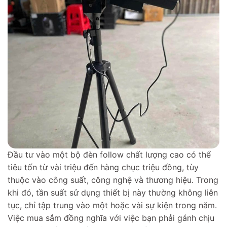
Đầu tư vào một bộ đèn follow chất lượng cao có thể
tiêu tốn từ vài triệu đến hàng chục triệu đồng, tùy
thuộc vào công suất, công nghệ và thương hiệu. Trong
khi đó, tần suất sử dụng thiết bị này thường không liên
tục, chỉ tập trung vào một hoặc vài sự kiện trong năm.
Việc mua sắm đồng nghĩa với việc bạn phải gánh chịu