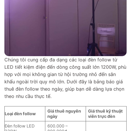
Chúng tôi cung cấp đa dạng các loại đèn follow từ
LED tiết kiệm điện đến dòng công suất lớn 1200W, phù
hợp với mọi không gian từ hội trường nhỏ đến sân
khấu ngoài trời quy mô lớn. Dưới đây là bảng báo giá
thuê đèn follow theo ngày, giúp bạn dễ dàng lựa chọn
theo nhu cầu thực tế.
Giá thuê nguyên
Giá thuê kỹ thuật
Loại đèn follow
ngày
viên trực đèn
Đèn follow LED
600.000 –