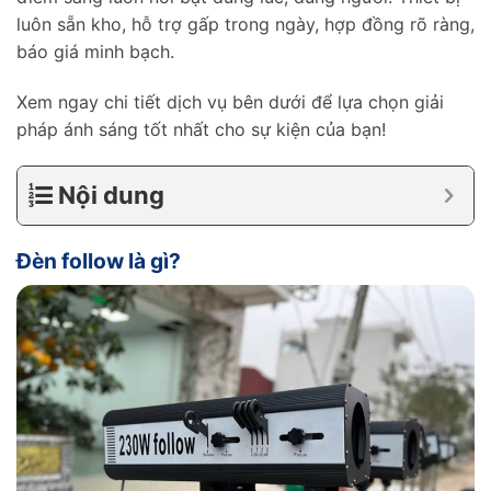
luôn sẵn kho, hỗ trợ gấp trong ngày, hợp đồng rõ ràng,
báo giá minh bạch.
Xem ngay chi tiết dịch vụ bên dưới để lựa chọn giải
pháp ánh sáng tốt nhất cho sự kiện của bạn!
Nội dung
Đèn follow là gì?