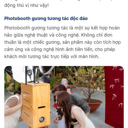
động thú vị như vậy!
Photobooth gương tương tác độc đáo
Photobooth gương tương tác là một sự kết hợp hoàn
hảo giữa nghệ thuật và công nghệ. Không chỉ đơn
thuần là một chiếc gương, sản phẩm này còn tích hợp
cảm ứng và công nghệ hình ảnh tiên tiến, cho phép
khách mời tương tác trực tiếp với màn hình.