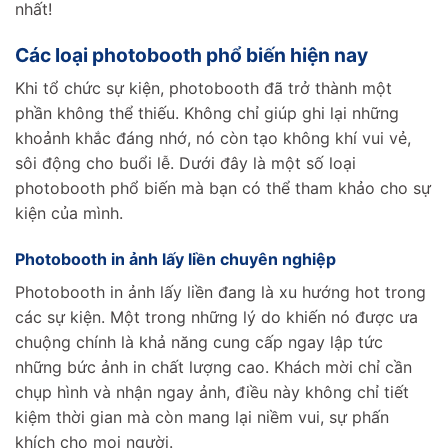
nhất!
Các loại photobooth phổ biến hiện nay
Khi tổ chức sự kiện, photobooth đã trở thành một
phần không thể thiếu. Không chỉ giúp ghi lại những
khoảnh khắc đáng nhớ, nó còn tạo không khí vui vẻ,
sôi động cho buổi lễ. Dưới đây là một số loại
photobooth phổ biến mà bạn có thể tham khảo cho sự
kiện của mình.
Photobooth in ảnh lấy liền chuyên nghiệp
Photobooth in ảnh lấy liền đang là xu hướng hot trong
các sự kiện. Một trong những lý do khiến nó được ưa
chuộng chính là khả năng cung cấp ngay lập tức
những bức ảnh in chất lượng cao. Khách mời chỉ cần
chụp hình và nhận ngay ảnh, điều này không chỉ tiết
kiệm thời gian mà còn mang lại niềm vui, sự phấn
khích cho mọi người.