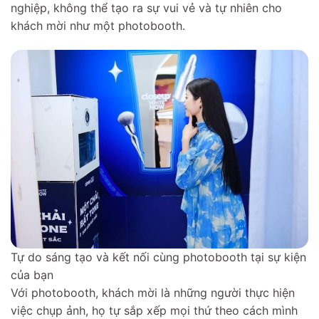
nghiệp, không thể tạo ra sự vui vẻ và tự nhiên cho
khách mời như một photobooth.
Tự do sáng tạo và kết nối cùng photobooth tại sự kiện
của bạn
Với photobooth, khách mời là những người thực hiện
việc chụp ảnh, họ tự sắp xếp mọi thứ theo cách mình