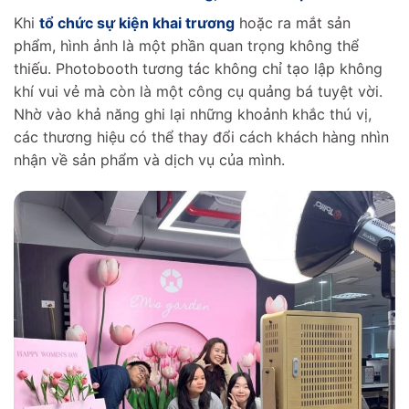
Khi
tổ chức sự kiện khai trương
hoặc ra mắt sản
phẩm, hình ảnh là một phần quan trọng không thể
thiếu. Photobooth tương tác không chỉ tạo lập không
khí vui vẻ mà còn là một công cụ quảng bá tuyệt vời.
Nhờ vào khả năng ghi lại những khoảnh khắc thú vị,
các thương hiệu có thể thay đổi cách khách hàng nhìn
nhận về sản phẩm và dịch vụ của mình.