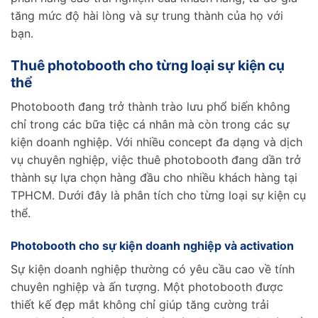
tăng mức độ hài lòng và sự trung thành của họ với
bạn.
Thuê photobooth cho từng loại sự kiện cụ
thể
Photobooth đang trở thành trào lưu phổ biến không
chỉ trong các bữa tiệc cá nhân mà còn trong các sự
kiện doanh nghiệp. Với nhiều concept đa dạng và dịch
vụ chuyên nghiệp, việc thuê photobooth đang dần trở
thành sự lựa chọn hàng đầu cho nhiều khách hàng tại
TPHCM. Dưới đây là phân tích cho từng loại sự kiện cụ
thể.
Photobooth cho sự kiện doanh nghiệp và
activation
Sự kiện doanh nghiệp thường có yêu cầu cao về tính
chuyên nghiệp và ấn tượng. Một photobooth được
thiết kế đẹp mắt không chỉ giúp tăng cường trải