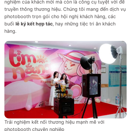
nghiệm của khách mời mà còn là công cụ tuyệt vời để
truyền thông thương hiệu. Chúng tôi mang đến dịch vụ
photobooth trọn gói cho hội nghị khách hàng, các
buổi
lễ ký kết hợp tác
, hay những tiệc tri ân khách
hàng.
Trải nghiệm kết nối thương hiệu mạnh mẽ với
photobooth chuyên nghiệp