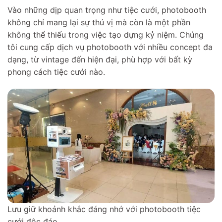
Vào những dịp quan trọng như tiệc cưới, photobooth
không chỉ mang lại sự thú vị mà còn là một phần
không thể thiếu trong việc tạo dựng kỷ niệm. Chúng
tôi cung cấp dịch vụ photobooth với nhiều concept đa
dạng, từ vintage đến hiện đại, phù hợp với bất kỳ
phong cách tiệc cưới nào.
Lưu giữ khoảnh khắc đáng nhớ với photobooth tiệc
cưới độc đáo