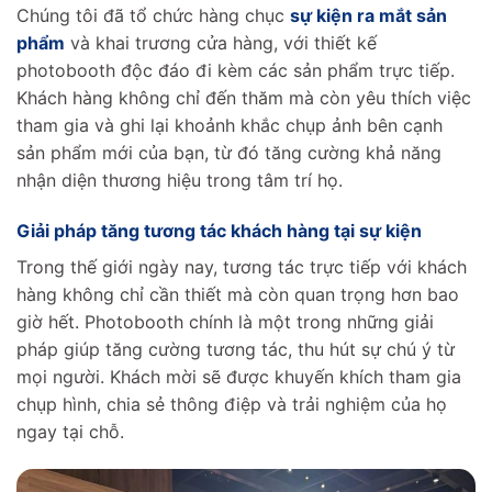
Chúng tôi đã tổ chức hàng chục
sự kiện ra mắt sản
phẩm
và khai trương cửa hàng, với thiết kế
photobooth độc đáo đi kèm các sản phẩm trực tiếp.
Khách hàng không chỉ đến thăm mà còn yêu thích việc
tham gia và ghi lại khoảnh khắc chụp ảnh bên cạnh
sản phẩm mới của bạn, từ đó tăng cường khả năng
nhận diện thương hiệu trong tâm trí họ.
Giải pháp tăng tương tác khách hàng tại sự kiện
Trong thế giới ngày nay, tương tác trực tiếp với khách
hàng không chỉ cần thiết mà còn quan trọng hơn bao
giờ hết. Photobooth chính là một trong những giải
pháp giúp tăng cường tương tác, thu hút sự chú ý từ
mọi người. Khách mời sẽ được khuyến khích tham gia
chụp hình, chia sẻ thông điệp và trải nghiệm của họ
ngay tại chỗ.