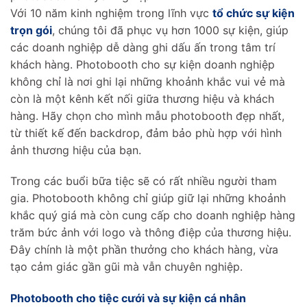
Với 10 năm kinh nghiệm trong lĩnh vực
tổ chức sự kiện
trọn gói
, chúng tôi đã phục vụ hơn 1000 sự kiện, giúp
các doanh nghiệp dễ dàng ghi dấu ấn trong tâm trí
khách hàng. Photobooth cho sự kiện doanh nghiệp
không chỉ là nơi ghi lại những khoảnh khắc vui vẻ mà
còn là một kênh kết nối giữa thương hiệu và khách
hàng. Hãy chọn cho mình mẫu photobooth đẹp nhất,
từ thiết kế đến backdrop, đảm bảo phù hợp với hình
ảnh thương hiệu của bạn.
Trong các buổi bữa tiệc sẽ có rất nhiều người tham
gia. Photobooth không chỉ giúp giữ lại những khoảnh
khắc quý giá mà còn cung cấp cho doanh nghiệp hàng
trăm bức ảnh với logo và thông điệp của thương hiệu.
Đây chính là một phần thưởng cho khách hàng, vừa
tạo cảm giác gần gũi mà vẫn chuyên nghiệp.
Photobooth cho tiệc cưới và sự kiện cá nhân