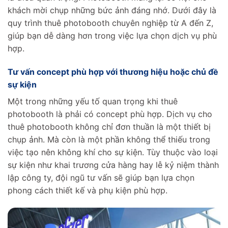
khách mời chụp những bức ảnh đáng nhớ. Dưới đây là
quy trình thuê photobooth chuyên nghiệp từ A đến Z,
giúp bạn dễ dàng hơn trong việc lựa chọn dịch vụ phù
hợp.
Tư vấn concept phù hợp với thương hiệu hoặc chủ đề
sự kiện
Một trong những yếu tố quan trọng khi thuê
photobooth là phải có concept phù hợp. Dịch vụ cho
thuê photobooth không chỉ đơn thuần là một thiết bị
chụp ảnh. Mà còn là một phần không thể thiếu trong
việc tạo nên không khí cho sự kiện. Tùy thuộc vào loại
sự kiện như khai trương cửa hàng hay lễ kỷ niệm thành
lập công ty, đội ngũ tư vấn sẽ giúp bạn lựa chọn
phong cách thiết kế và phụ kiện phù hợp.