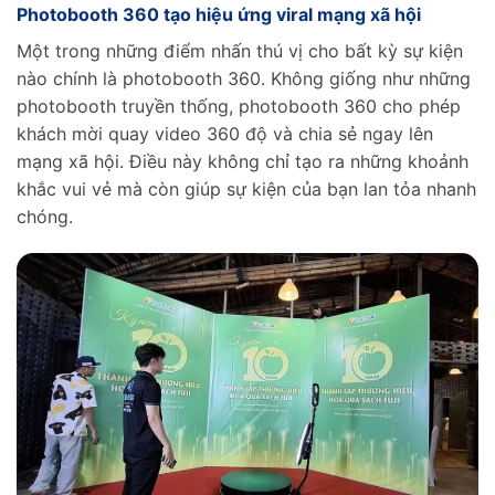
Photobooth 360 tạo hiệu ứng viral mạng xã hội
Một trong những điểm nhấn thú vị cho bất kỳ sự kiện
nào chính là photobooth 360. Không giống như những
photobooth truyền thống, photobooth 360 cho phép
khách mời quay video 360 độ và chia sẻ ngay lên
mạng xã hội. Điều này không chỉ tạo ra những khoảnh
khắc vui vẻ mà còn giúp sự kiện của bạn lan tỏa nhanh
chóng.