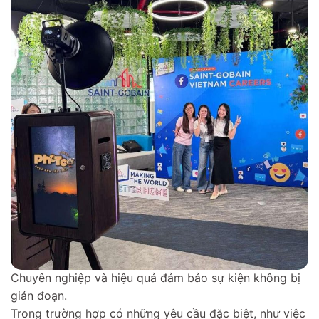
Chuyên nghiệp và hiệu quả đảm bảo sự kiện không bị
gián đoạn.
Trong trường hợp có những yêu cầu đặc biệt, như việc