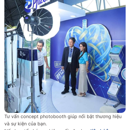
Tư vấn concept photobooth giúp nổi bật thương hiệu
và sự kiện của bạn.