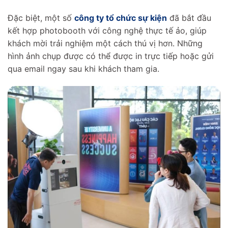
Đặc biệt, một số
công ty tổ chức sự kiện
đã bắt đầu
kết hợp photobooth với công nghệ thực tế ảo, giúp
khách mời trải nghiệm một cách thú vị hơn. Những
hình ảnh chụp được có thể được in trực tiếp hoặc gửi
qua email ngay sau khi khách tham gia.