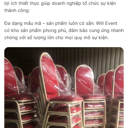
lợi ích thiết thực giúp doanh nghiệp tổ chức sự kiện
thành công:
Đa dạng mẫu mã – sản phẩm luôn có sẵn: Will Event
có kho sản phẩm phong phú, đảm bảo cung ứng nhanh
chóng với số lượng lớn cho mọi quy mô sự kiện.