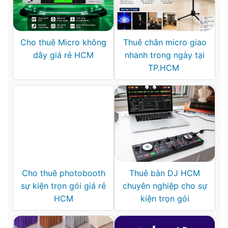
Cho thuê Micro không
Thuê chân micro giao
dây giá rẻ HCM
nhanh trong ngày tại
TP.HCM
Cho thuê photobooth
Thuê bàn DJ HCM
sự kiện trọn gói giá rẻ
chuyên nghiệp cho sự
HCM
kiện trọn gói