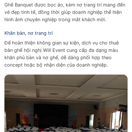
Ghế Banquet được bọc áo, kèm nơ trang trí mang đến
vẻ đẹp tinh tế, đồng thời giúp doanh nghiệp thể hiện
hình ảnh chuyên nghiệp trong mắt khách mời.
Khăn bàn, nơ trang trí
Để hoàn thiện không gian sự kiện, dịch vụ cho thuê
bàn ghế hội nghị Will Event cung cấp đa dạng màu
khăn phủ bàn và nơ ghế, dễ dàng phối hợp theo
concept hoặc bộ nhận diện của doanh nghiệp.