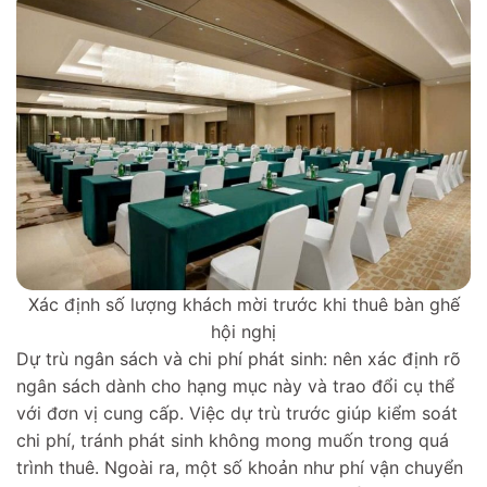
Xác định số lượng khách mời trước khi thuê bàn ghế
hội nghị
Dự trù ngân sách và chi phí phát sinh: nên xác định rõ
ngân sách dành cho hạng mục này và trao đổi cụ thể
với đơn vị cung cấp. Việc dự trù trước giúp kiểm soát
chi phí, tránh phát sinh không mong muốn trong quá
trình thuê. Ngoài ra, một số khoản như phí vận chuyển