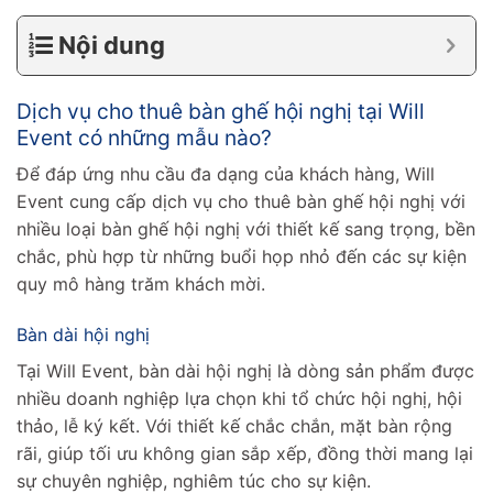
Nội dung
Dịch vụ cho thuê bàn ghế hội nghị tại Will
Event có những mẫu nào?
Để đáp ứng nhu cầu đa dạng của khách hàng, Will
Event cung cấp dịch vụ cho thuê bàn ghế hội nghị với
nhiều loại bàn ghế hội nghị với thiết kế sang trọng, bền
chắc, phù hợp từ những buổi họp nhỏ đến các sự kiện
quy mô hàng trăm khách mời.
Bàn dài hội nghị
Tại Will Event, bàn dài hội nghị là dòng sản phẩm được
nhiều doanh nghiệp lựa chọn khi tổ chức hội nghị, hội
thảo, lễ ký kết. Với thiết kế chắc chắn, mặt bàn rộng
rãi, giúp tối ưu không gian sắp xếp, đồng thời mang lại
sự chuyên nghiệp, nghiêm túc cho sự kiện.