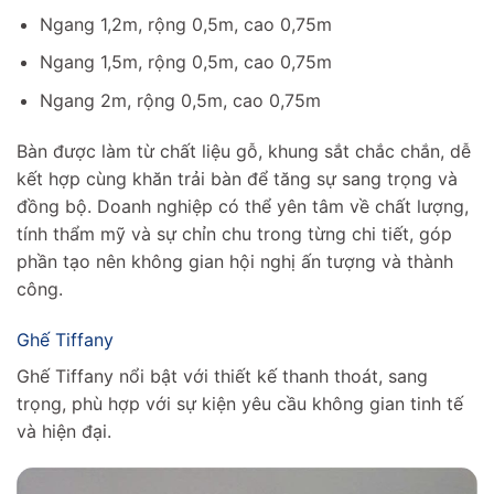
Ngang 1,2m, rộng 0,5m, cao 0,75m
Ngang 1,5m, rộng 0,5m, cao 0,75m
Ngang 2m, rộng 0,5m, cao 0,75m
Bàn được làm từ chất liệu gỗ, khung sắt chắc chắn, dễ
kết hợp cùng khăn trải bàn để tăng sự sang trọng và
đồng bộ. Doanh nghiệp có thể yên tâm về chất lượng,
tính thẩm mỹ và sự chỉn chu trong từng chi tiết, góp
phần tạo nên không gian hội nghị ấn tượng và thành
công.
Ghế Tiffany
Ghế Tiffany nổi bật với thiết kế thanh thoát, sang
trọng, phù hợp với sự kiện yêu cầu không gian tinh tế
và hiện đại.