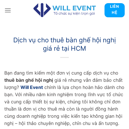
Skip
LIÊN
to
HỆ
content
Dịch vụ cho thuê bàn ghế hội nghị
giá rẻ tại HCM
Bạn đang tìm kiếm một đơn vị cung cấp dịch vụ cho
thuê bàn ghế hội nghị
giá rẻ nhưng vẫn đảm bảo chất
lượng?
Will Event
chính là lựa chọn hoàn hảo dành cho
bạn. Với nhiều năm kinh nghiệm trong lĩnh vực tổ chức
và cung cấp thiết bị sự kiện, chúng tôi không chỉ đơn
thuần là đơn vị cho thuê mà còn là người đồng hành
cùng doanh nghiệp trong việc kiến tạo không gian hội
nghị – hội thảo chuyên nghiệp, chỉn chu và ấn tượng.