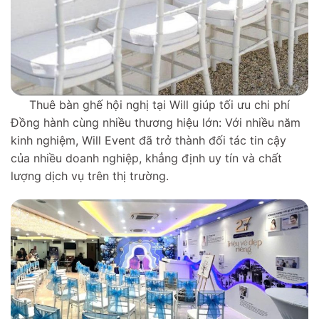
Thuê bàn ghế hội nghị tại Will giúp tối ưu chi phí
Đồng hành cùng nhiều thương hiệu lớn: Với nhiều năm
kinh nghiệm, Will Event đã trở thành đối tác tin cậy
của nhiều doanh nghiệp, khẳng định uy tín và chất
lượng dịch vụ trên thị trường.