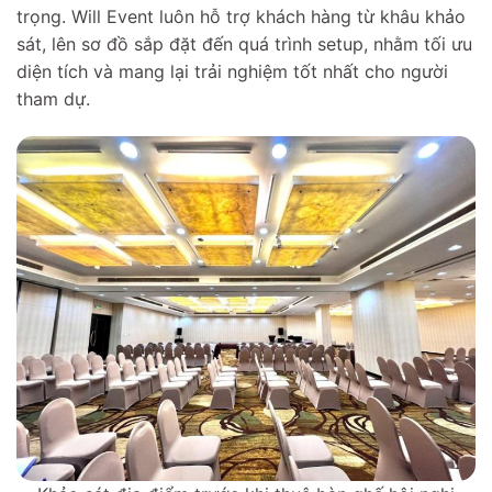
trọng. Will Event luôn hỗ trợ khách hàng từ khâu khảo
sát, lên sơ đồ sắp đặt đến quá trình setup, nhằm tối ưu
diện tích và mang lại trải nghiệm tốt nhất cho người
tham dự.