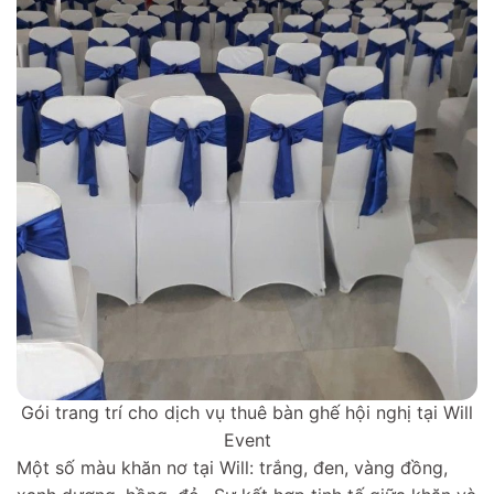
Gói trang trí cho dịch vụ thuê bàn ghế hội nghị tại Will
Event
Một số màu khăn nơ tại Will: trắng, đen, vàng đồng,