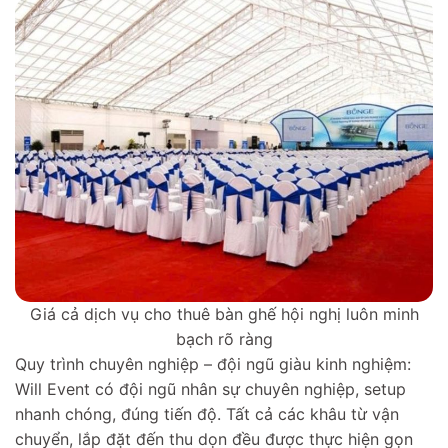
Giá cả dịch vụ cho thuê bàn ghế hội nghị luôn minh
bạch rõ ràng
Quy trình chuyên nghiệp – đội ngũ giàu kinh nghiệm:
Will Event có đội ngũ nhân sự chuyên nghiệp, setup
nhanh chóng, đúng tiến độ. Tất cả các khâu từ vận
chuyển, lắp đặt đến thu dọn đều được thực hiện gọn