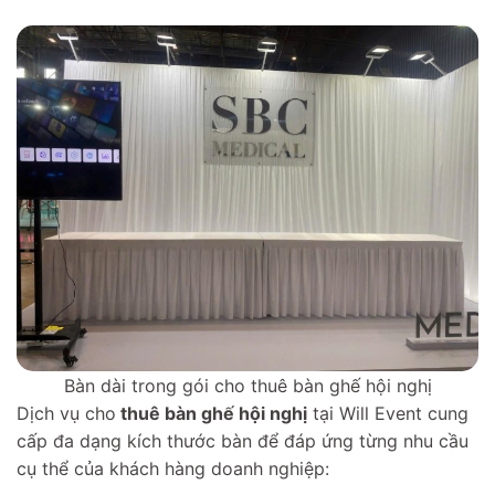
Bàn dài trong gói cho thuê bàn ghế hội nghị
Dịch vụ cho
thuê bàn ghế hội nghị
tại Will Event cung
cấp đa dạng kích thước bàn để đáp ứng từng nhu cầu
cụ thể của khách hàng doanh nghiệp: