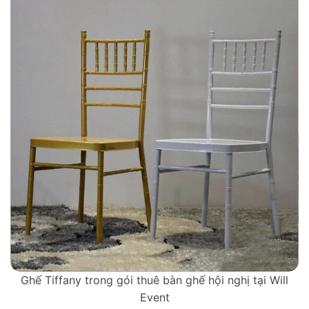
Ghế Tiffany trong gói thuê bàn ghế hội nghị tại Will
Event