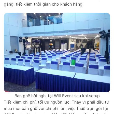
gàng, tiết kiệm thời gian cho khách hàng.
Bàn ghế hội nghị tại Will Event sau khi setup
Tiết kiệm chi phí, tối ưu nguồn lực: Thay vì phải đầu tư
mua mới bàn ghế với chi phí lớn, việc thuê trọn gói tại