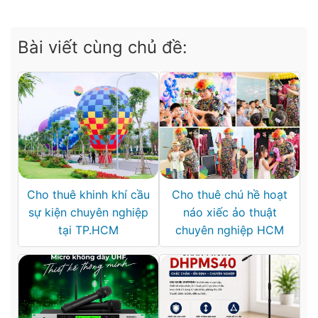
Bài viết cùng chủ đề:
Cho thuê khinh khí cầu
Cho thuê chú hề hoạt
sự kiện chuyên nghiệp
náo xiếc ảo thuật
tại TP.HCM
chuyên nghiệp HCM