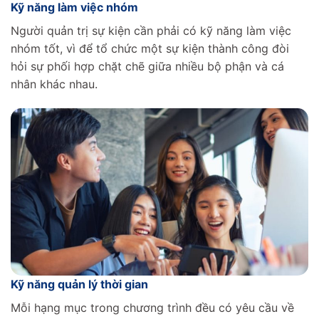
Kỹ năng làm việc nhóm
Người quản trị sự kiện cần phải có kỹ năng làm việc
nhóm tốt, vì để tổ chức một sự kiện thành công đòi
hỏi sự phối hợp chặt chẽ giữa nhiều bộ phận và cá
nhân khác nhau.
Kỹ năng quản lý thời gian
Mỗi hạng mục trong chương trình đều có yêu cầu về