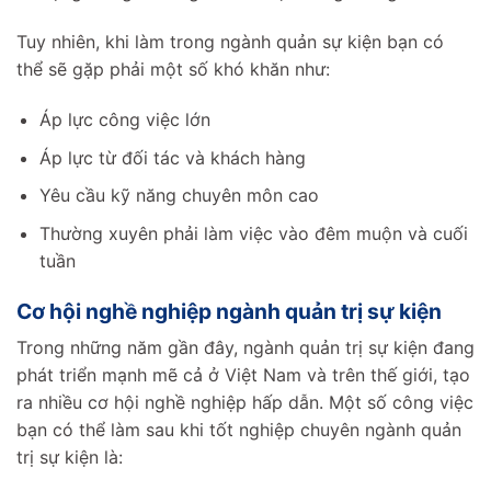
Tuy nhiên, khi làm trong ngành quản sự kiện bạn có
thể sẽ gặp phải một số khó khăn như:
Áp lực công việc lớn
Áp lực từ đối tác và khách hàng
Yêu cầu kỹ năng chuyên môn cao
Thường xuyên phải làm việc vào đêm muộn và cuối
tuần
Cơ hội nghề nghiệp ngành quản trị sự kiện
Trong những năm gần đây, ngành quản trị sự kiện đang
phát triển mạnh mẽ cả ở Việt Nam và trên thế giới, tạo
ra nhiều cơ hội nghề nghiệp hấp dẫn. Một số công việc
bạn có thể làm sau khi tốt nghiệp chuyên ngành quản
trị sự kiện là: