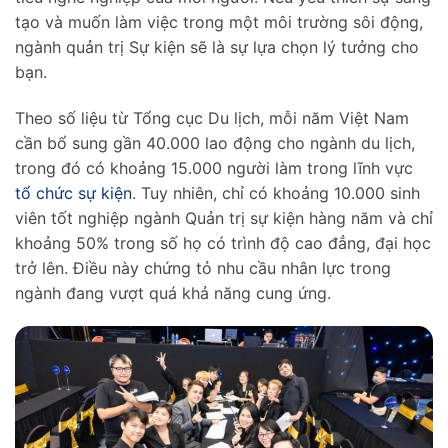
tạo và muốn làm việc trong một môi trường sôi động,
ngành quản trị Sự kiện sẽ là sự lựa chọn lý tưởng cho
bạn.
Theo số liệu từ Tổng cục Du lịch, mỗi năm Việt Nam
cần bổ sung gần 40.000 lao động cho ngành du lịch,
trong đó có khoảng 15.000 người làm trong lĩnh vực
tổ chức sự kiện
. Tuy nhiên, chỉ có khoảng 10.000 sinh
viên tốt nghiệp ngành Quản trị sự kiện hàng năm và chỉ
khoảng 50% trong số họ có trình độ cao đẳng, đại học
trở lên. Điều này chứng tỏ nhu cầu nhân lực trong
ngành đang vượt quá khả năng cung ứng.