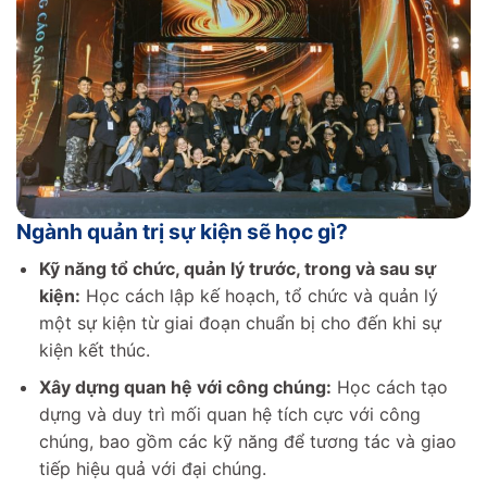
Ngành quản trị sự kiện sẽ học gì?
Kỹ năng tổ chức, quản lý trước, trong và sau sự
kiện:
Học cách lập kế hoạch, tổ chức và quản lý
một sự kiện từ giai đoạn chuẩn bị cho đến khi sự
kiện kết thúc.
Xây dựng quan hệ với công chúng:
Học cách tạo
dựng và duy trì mối quan hệ tích cực với công
chúng, bao gồm các kỹ năng để tương tác và giao
tiếp hiệu quả với đại chúng.