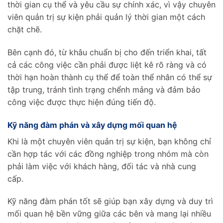
thời gian cụ thể và yêu cầu sự chính xác, vì vậy chuyên
viên quản trị sự kiện phải quản lý thời gian một cách
chặt chẽ.
Bên cạnh đó, từ khâu chuẩn bị cho đến triển khai, tất
cả các công việc cần phải được liệt kê rõ ràng và có
thời hạn hoàn thành cụ thể để toàn thể nhân có thể sự
tập trung, tránh tình trạng chểnh mảng và đảm bảo
công việc được thực hiện đúng tiến độ.
Kỹ năng đàm phán và xây dựng mối quan hệ
Khi là một chuyên viên quản trị sự kiện, bạn không chỉ
cần hợp tác với các đồng nghiệp trong nhóm mà còn
phải làm việc với khách hàng, đối tác và nhà cung
cấp.
Kỹ năng đàm phán tốt sẽ giúp bạn xây dựng và duy trì
mối quan hệ bền vững giữa các bên và mang lại nhiều