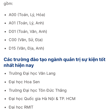
gồm:
A00 (Toán, Lý, Hóa)
A01 (Toán, Lý, Anh)
D01 (Toán, Văn, Anh)
C00 (Văn, Sử, Địa)
D15 (Văn, Địa, Anh)
Các trường đào tạo ngành quản trị sự kiện tốt
nhất hiện nay
Trường Đại học Văn Lang
Đại học Hoa Sen
Trường Đại học Tôn Đức Thắng
Đại học Quốc gia Hà Nội & TP. HCM
Đại học RMIT