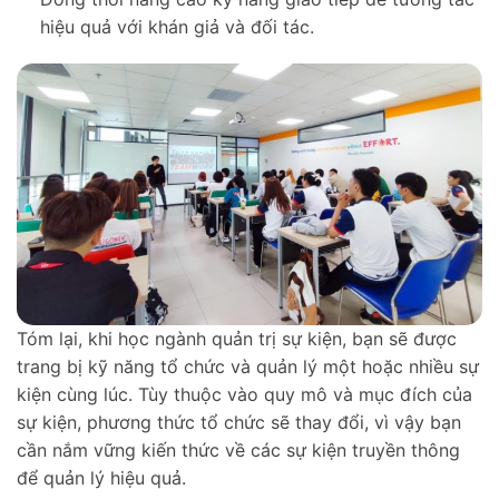
hiệu quả với khán giả và đối tác.
Tóm lại, khi học ngành quản trị sự kiện, bạn sẽ được
trang bị kỹ năng tổ chức và quản lý một hoặc nhiều sự
kiện cùng lúc. Tùy thuộc vào quy mô và mục đích của
sự kiện, phương thức tổ chức sẽ thay đổi, vì vậy bạn
cần nắm vững kiến thức về các sự kiện truyền thông
để quản lý hiệu quả.