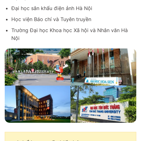
Đại học sân khấu điện ảnh Hà Nội
Học viện Báo chí và Tuyên truyền
Trường Đại học Khoa học Xã hội và Nhân văn Hà
Nội