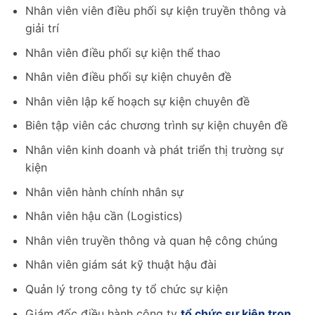
Nhân viên viên điều phối sự kiện truyền thông và
giải trí
Nhân viên điều phối sự kiện thể thao
Nhân viên điều phối sự kiện chuyên đề
Nhân viên lập kế hoạch sự kiện chuyên đề
Biên tập viên các chương trình sự kiện chuyên đề
Nhân viên kinh doanh và phát triển thị trường sự
kiện
Nhân viên hành chính nhân sự
Nhân viên hậu cần (Logistics)
Nhân viên truyền thông và quan hệ công chúng
Nhân viên giám sát kỹ thuật hậu đài
Quản lý trong công ty tổ chức sự kiện
Giám đốc điều hành công ty
tổ chức sự kiện trọn