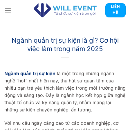
Skip
LIÊN
to
HỆ
content
Ngành quản trị sự kiện là gì? Cơ hội
việc làm trong năm 2025
Ngành quản trị sự kiện
là một trong những ngành
nghề “hot” nhất hiện nay, thu hút sự quan tâm của
nhiều bạn trẻ yêu thích làm việc trong môi trường năng
động và sáng tạo. Đây là ngành học kết hợp giữa nghệ
thuật tổ chức và kỹ năng quản lý, nhằm mang lại
những sự kiện chuyên nghiệp, ấn tượng.
Với nhu cầu ngày càng cao từ các doanh nghiệp, cơ