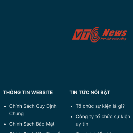
THÔNG TIN WEBSITE
TIN TỨC NỔI BẬT
Chính Sách Quy Định
Tổ chức sự kiện là gì?
Chung
Công ty tổ chức sự kiện
Chính Sách Bảo Mật
uy tín