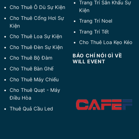
Trang Trí Sân Khấu Sự
Cho Thuê Ô Dù Sự Kiện
Kiện
Cho Thuê Cổng Hơi Sự
Trang Trí Noel
Kiện
Trang Trí Tết
Cho Thuê Loa Sự Kiện
Cho Thuê Loa Kẹo Kéo
Cho Thuê Đèn Sự Kiện
BÁO CHÍ NÓI GÌ VỀ
Cho Thuê Bộ Đàm
WILL EVENT
Cho Thuê Bàn Ghế
Cho Thuê Máy Chiếu
Cho Thuê Quạt
-
Máy
Điều Hòa
Thuê Quả Cầu Led