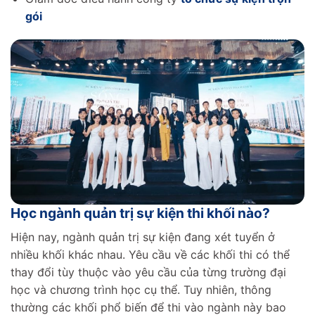
gói
Học ngành quản trị sự kiện thi khối nào?
Hiện nay, ngành quản trị sự kiện đang xét tuyển ở
nhiều khối khác nhau. Yêu cầu về các khối thi có thể
thay đổi tùy thuộc vào yêu cầu của từng trường đại
học và chương trình học cụ thể. Tuy nhiên, thông
thường các khối phổ biến để thi vào ngành này bao