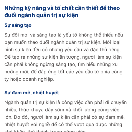
Những kỹ năng và tố chất cần thiết để theo
đuổi ngành quản trị sự kiện
Sự sáng tạo
Sự đổi mới và sáng tạo là yếu tố không thể thiếu nếu
bạn muốn theo đuổi ngành quản trị sự kiện. Mỗi loại
hình sự kiện đều có những yêu cầu và đặc thù riêng.
Để tạo ra những sự kiện ấn tượng, người làm sự kiện
cần phải không ngừng sáng tạo, tìm hiểu những xu
hướng mới, để đáp ứng tốt các yêu cầu từ phía công
ty hoặc doanh nghiệp.
Sự đam mê, nhiệt huyết
Ngành quản trị sự kiện là công việc cần phải di chuyển
nhiều, thức khuya dậy sớm và khối lượng công việc
lớn. Do đó, người làm sự kiện cần phải có sự đam mê,
nhiệt huyết với nghề để có thể vượt qua được những
khó khăn, thử thách trong công việc.