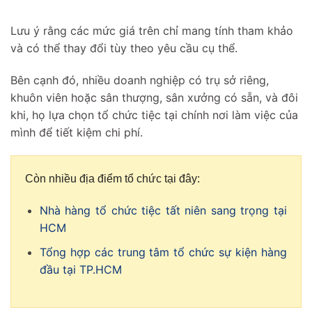
Lưu ý rằng các mức giá trên chỉ mang tính tham khảo
và có thể thay đổi tùy theo yêu cầu cụ thể.
Bên cạnh đó, nhiều doanh nghiệp có trụ sở riêng,
khuôn viên hoặc sân thượng, sân xưởng có sẵn, và đôi
khi, họ lựa chọn tổ chức tiệc tại chính nơi làm việc của
mình để tiết kiệm chi phí.
Còn nhiều địa điểm tổ chức tại đây:
Nhà hàng tổ chức tiệc tất niên sang trọng tại
HCM
Tổng hợp các trung tâm tổ chức sự kiện hàng
đầu tại TP.HCM