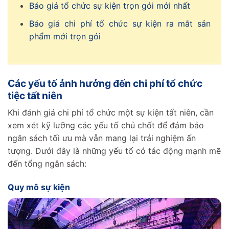
Báo giá tổ chức sự kiện trọn gói mới nhất
Báo giá chi phí tổ chức sự kiện ra mắt sản
phẩm mới trọn gói
Các yếu tố ảnh hưởng đến chi phí tổ chức
tiệc tất niên
Khi đánh giá chi phí tổ chức một sự kiện tất niên, cần
xem xét kỹ lưỡng các yếu tố chủ chốt để đảm bảo
ngân sách tối ưu mà vẫn mang lại trải nghiệm ấn
tượng. Dưới đây là những yếu tố có tác động mạnh mẽ
đến tổng ngân sách:
Quy mô sự kiện