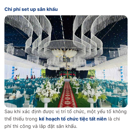
Chi phí set up sân khấu
Sau khi xác định được vị trí tổ chức, một yếu tố không
thể thiếu trong
kế hoạch tổ chức tiệc tất niên
là chi
phí thi công và lắp đặt sân khấu.