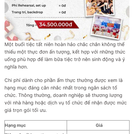
Một buổi tiệc tất niên hoàn hảo chắc chắn không thể
thiếu một thực đơn ấn tượng, kết hợp với những thức
uống phù hợp để làm bữa tiệc trở nên sinh động và ý
nghĩa hơn.
Chi phí dành cho phần ẩm thực thường được xem là
hạng mục đáng cân nhắc nhất trong ngân sách tổ
chức. Thông thường, doanh nghiệp sẽ thương lượng
với nhà hàng hoặc dịch vụ tổ chức để nhận được mức
giá trọn gói tối ưu.
Hạng mục
Giá